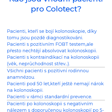
pro Colotect?
Pacienti, kteří se bojí kolonoskopie, díky
tomu jsou pozdě diagnostikováni.
Pacienti s pozitivním FOBT testem,ale
přesto nechtějí absolvovat kolonoskopii.
Pacienti s kontraindikací na kolonoskopii
(věk, neprůchodnost střev...).
Všichni pacienti s pozitivní rodinnou
anamnézou.
Pacienti pod 50 let,kteří ještě nemají nárok
na kolonoskopii.
Pacienti v rámci standardní prevence.
Pacienti po kolonoskopii s negativním
nálezem s doporučenou kolonoskopií po 5-