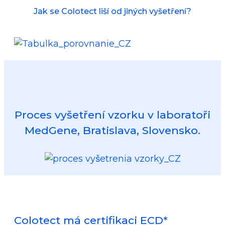
Jak se Colotect liší od jiných vyšetření?
Proces vyšetření vzorku v laboratoři
MedGene, Bratislava, Slovensko.
Colotect má certifikaci ECD*