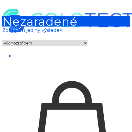
Nezaradené
Zobrazen jediný výsledek